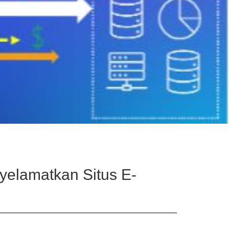
yelamatkan Situs E-