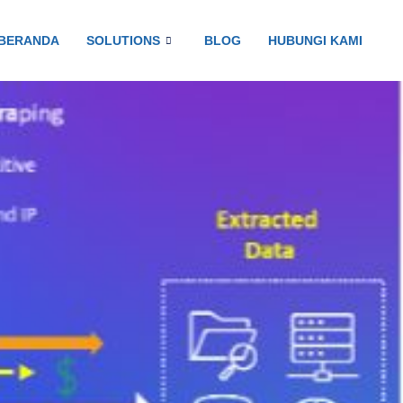
BERANDA
SOLUTIONS
BLOG
HUBUNGI KAMI