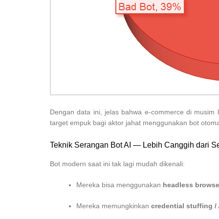
Dengan data ini, jelas bahwa e-commerce di musim li
target empuk bagi aktor jahat menggunakan bot otoma
Teknik Serangan Bot AI — Lebih Canggih dari Se
Bot modern saat ini tak lagi mudah dikenali:
Mereka bisa menggunakan
headless browse
Mereka memungkinkan
credential stuffing 