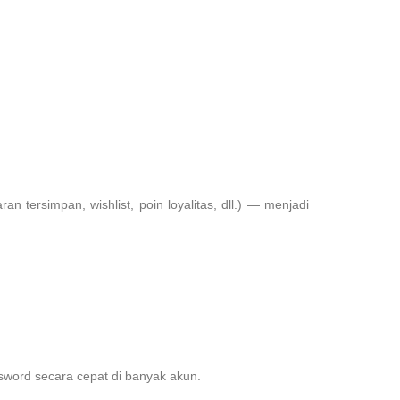
tersimpan, wishlist, poin loyalitas, dll.) — menjadi
word secara cepat di banyak akun.