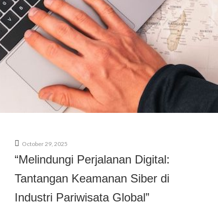
October 29, 2025
“Melindungi Perjalanan Digital:
Tantangan Keamanan Siber di
Industri Pariwisata Global”