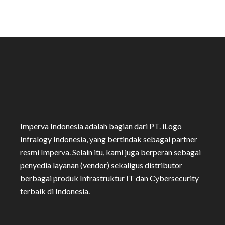
Imperva Indonesia adalah bagian dari PT. iLogo
Infralogy Indonesia, yang bertindak sebagai partner
resmi Imperva. Selain itu, kami juga berperan sebagai
penyedia layanan (vendor) sekaligus distributor
berbagai produk Infrastruktur IT dan Cybersecurity
terbaik di Indonesia.