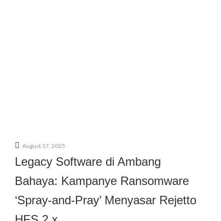
August 17, 2025
Legacy Software di Ambang
Bahaya: Kampanye Ransomware
‘Spray-and-Pray’ Menyasar Rejetto
HFS 2.x