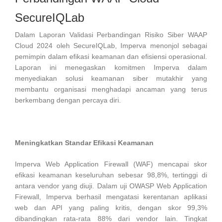
SecureIQLab
Dalam Laporan Validasi Perbandingan Risiko Siber WAAP
Cloud 2024 oleh SecureIQLab, Imperva menonjol sebagai
pemimpin dalam efikasi keamanan dan efisiensi operasional.
Laporan ini menegaskan komitmen Imperva dalam
menyediakan solusi keamanan siber mutakhir yang
membantu organisasi menghadapi ancaman yang terus
berkembang dengan percaya diri.
Meningkatkan Standar Efikasi Keamanan
Imperva Web Application Firewall (WAF) mencapai skor
efikasi keamanan keseluruhan sebesar 98,8%, tertinggi di
antara vendor yang diuji. Dalam uji OWASP Web Application
Firewall, Imperva berhasil mengatasi kerentanan aplikasi
web dan API yang paling kritis, dengan skor 99,3%
dibandingkan rata-rata 88% dari vendor lain. Tingkat