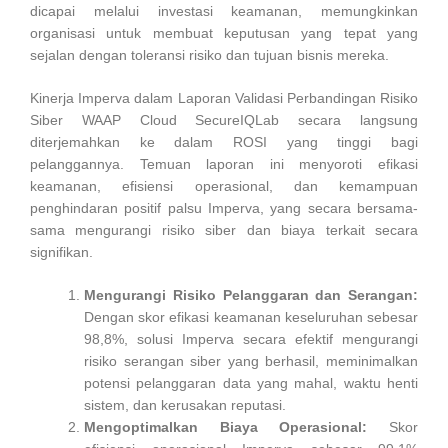
dicapai melalui investasi keamanan, memungkinkan
organisasi untuk membuat keputusan yang tepat yang
sejalan dengan toleransi risiko dan tujuan bisnis mereka.
Kinerja Imperva dalam Laporan Validasi Perbandingan Risiko
Siber WAAP Cloud SecureIQLab secara langsung
diterjemahkan ke dalam ROSI yang tinggi bagi
pelanggannya. Temuan laporan ini menyoroti efikasi
keamanan, efisiensi operasional, dan kemampuan
penghindaran positif palsu Imperva, yang secara bersama-
sama mengurangi risiko siber dan biaya terkait secara
signifikan.
Mengurangi Risiko Pelanggaran dan Serangan:
Dengan skor efikasi keamanan keseluruhan sebesar
98,8%, solusi Imperva secara efektif mengurangi
risiko serangan siber yang berhasil, meminimalkan
potensi pelanggaran data yang mahal, waktu henti
sistem, dan kerusakan reputasi.
Mengoptimalkan Biaya Operasional:
Skor