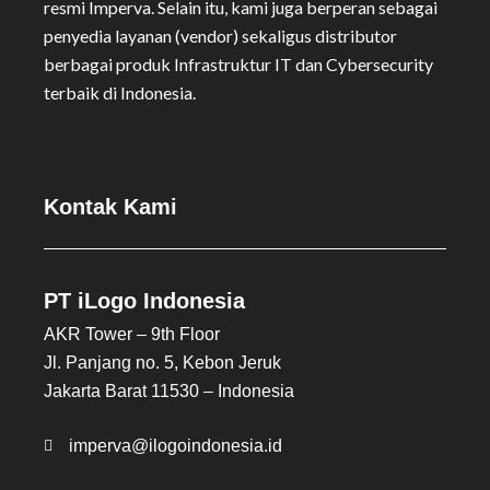
resmi Imperva. Selain itu, kami juga berperan sebagai
penyedia layanan (vendor) sekaligus distributor
berbagai produk Infrastruktur IT dan Cybersecurity
terbaik di Indonesia.
Kontak Kami
PT iLogo Indonesia
AKR Tower – 9th Floor
Jl. Panjang no. 5, Kebon Jeruk
Jakarta Barat 11530 – Indonesia
imperva@ilogoindonesia.id