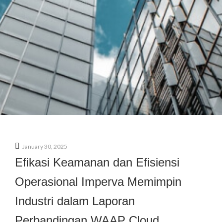
January 30, 2025
Efikasi Keamanan dan Efisiensi
Operasional Imperva Memimpin
Industri dalam Laporan
Perbandingan WAAP Cloud