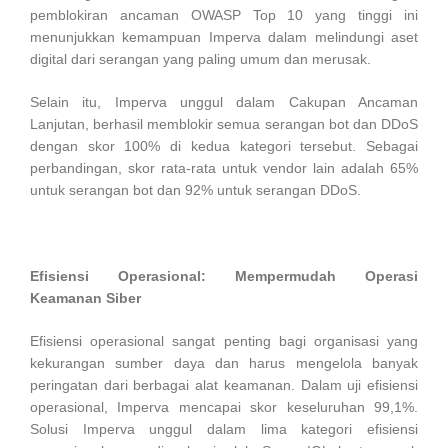
pemblokiran ancaman OWASP Top 10 yang tinggi ini
menunjukkan kemampuan Imperva dalam melindungi aset
digital dari serangan yang paling umum dan merusak.
Selain itu, Imperva unggul dalam Cakupan Ancaman
Lanjutan, berhasil memblokir semua serangan bot dan DDoS
dengan skor 100% di kedua kategori tersebut. Sebagai
perbandingan, skor rata-rata untuk vendor lain adalah 65%
untuk serangan bot dan 92% untuk serangan DDoS.
Efisiensi Operasional: Mempermudah Operasi
Keamanan Siber
Efisiensi operasional sangat penting bagi organisasi yang
kekurangan sumber daya dan harus mengelola banyak
peringatan dari berbagai alat keamanan. Dalam uji efisiensi
operasional, Imperva mencapai skor keseluruhan 99,1%.
Solusi Imperva unggul dalam lima kategori efisiensi