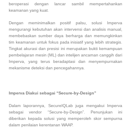
beroperasi dengan lancar sambil mempertahankan
keamanan yang kuat.
Dengan meminimalkan positif palsu, solusi Imperva
mengurangi kebutuhan akan intervensi dan analisis manual,
membebaskan sumber daya berharga dan memungkinkan
tim keamanan untuk fokus pada inisiatif yang lebih strategis.
Tingkat akurasi dan presisi ini merupakan bukti kemampuan
pembelajaran mesin (ML) dan intelijen ancaman canggih dari
Imperva, yang terus beradaptasi dan menyempurnakan
mekanisme deteksi dan pencegahannya.
Imperva Diakui sebagai “Secure-by-Design”
Dalam laporannya, SecureIQLab juga mengakui Imperva
sebagai vendor “Secure-by-Design”. Penunjukan ini
diberikan kepada solusi yang memperoleh skor sempurna
dalam penilaian kerentanan WAAP.