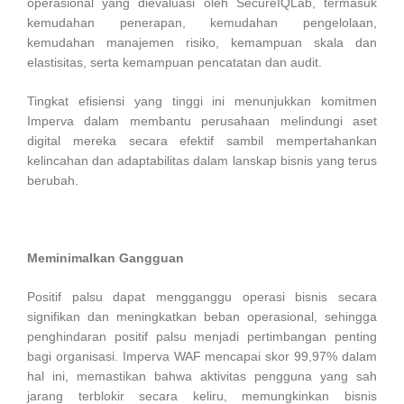
operasional yang dievaluasi oleh SecureIQLab, termasuk
kemudahan penerapan, kemudahan pengelolaan,
kemudahan manajemen risiko, kemampuan skala dan
elastisitas, serta kemampuan pencatatan dan audit.
Tingkat efisiensi yang tinggi ini menunjukkan komitmen
Imperva dalam membantu perusahaan melindungi aset
digital mereka secara efektif sambil mempertahankan
kelincahan dan adaptabilitas dalam lanskap bisnis yang terus
berubah.
Meminimalkan Gangguan
Positif palsu dapat mengganggu operasi bisnis secara
signifikan dan meningkatkan beban operasional, sehingga
penghindaran positif palsu menjadi pertimbangan penting
bagi organisasi. Imperva WAF mencapai skor 99,97% dalam
hal ini, memastikan bahwa aktivitas pengguna yang sah
jarang terblokir secara keliru, memungkinkan bisnis