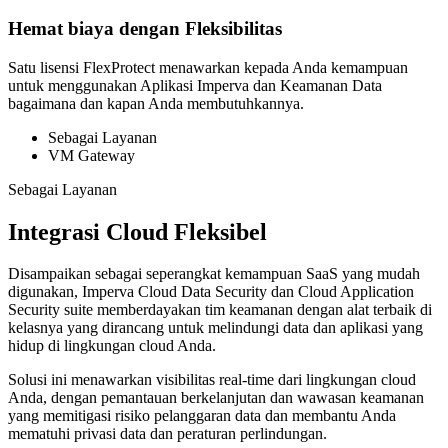
Hemat biaya dengan Fleksibilitas
Satu lisensi FlexProtect menawarkan kepada Anda kemampuan
untuk menggunakan Aplikasi Imperva dan Keamanan Data
bagaimana dan kapan Anda membutuhkannya.
Sebagai Layanan
VM Gateway
Sebagai Layanan
Integrasi Cloud Fleksibel
Disampaikan sebagai seperangkat kemampuan SaaS yang mudah
digunakan, Imperva Cloud Data Security dan Cloud Application
Security suite memberdayakan tim keamanan dengan alat terbaik di
kelasnya yang dirancang untuk melindungi data dan aplikasi yang
hidup di lingkungan cloud Anda.
Solusi ini menawarkan visibilitas real-time dari lingkungan cloud
Anda, dengan pemantauan berkelanjutan dan wawasan keamanan
yang memitigasi risiko pelanggaran data dan membantu Anda
mematuhi privasi data dan peraturan perlindungan.