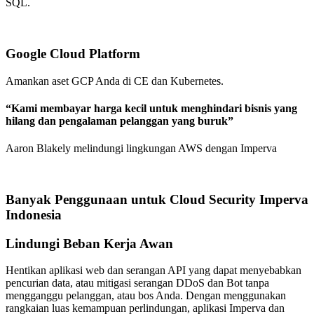
SQL.
Google Cloud Platform
Amankan aset GCP Anda di CE dan Kubernetes.
“Kami membayar harga kecil untuk menghindari bisnis yang
hilang dan pengalaman pelanggan yang buruk”
Aaron Blakely melindungi lingkungan AWS dengan Imperva
Banyak Penggunaan untuk Cloud Security Imperva
Indonesia
Lindungi Beban Kerja Awan
Hentikan aplikasi web dan serangan API yang dapat menyebabkan
pencurian data, atau mitigasi serangan DDoS dan Bot tanpa
mengganggu pelanggan, atau bos Anda. Dengan menggunakan
rangkaian luas kemampuan perlindungan, aplikasi Imperva dan