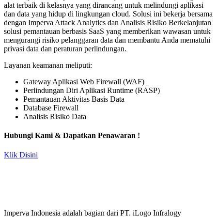
alat terbaik di kelasnya yang dirancang untuk melindungi aplikasi
dan data yang hidup di lingkungan cloud. Solusi ini bekerja bersama
dengan Imperva Attack Analytics dan Analisis Risiko Berkelanjutan
solusi pemantauan berbasis SaaS yang memberikan wawasan untuk
mengurangi risiko pelanggaran data dan membantu Anda mematuhi
privasi data dan peraturan perlindungan.
Layanan keamanan meliputi:
Gateway Aplikasi Web Firewall (WAF)
Perlindungan Diri Aplikasi Runtime (RASP)
Pemantauan Aktivitas Basis Data
Database Firewall
Analisis Risiko Data
Hubungi Kami & Dapatkan Penawaran !
Klik Disini
Imperva Indonesia adalah bagian dari PT. iLogo Infralogy