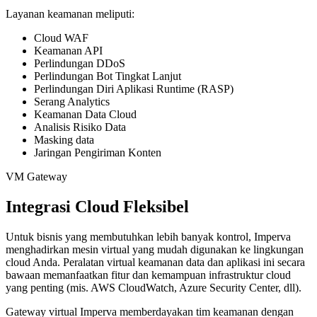
Layanan keamanan meliputi:
Cloud WAF
Keamanan API
Perlindungan DDoS
Perlindungan Bot Tingkat Lanjut
Perlindungan Diri Aplikasi Runtime (RASP)
Serang Analytics
Keamanan Data Cloud
Analisis Risiko Data
Masking data
Jaringan Pengiriman Konten
VM Gateway
Integrasi Cloud Fleksibel
Untuk bisnis yang membutuhkan lebih banyak kontrol, Imperva
menghadirkan mesin virtual yang mudah digunakan ke lingkungan
cloud Anda. Peralatan virtual keamanan data dan aplikasi ini secara
bawaan memanfaatkan fitur dan kemampuan infrastruktur cloud
yang penting (mis. AWS CloudWatch, Azure Security Center, dll).
Gateway virtual Imperva memberdayakan tim keamanan dengan