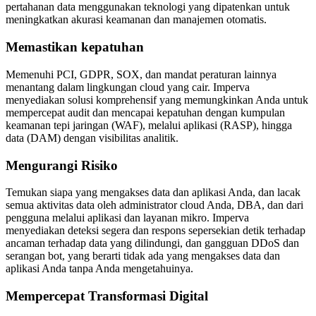
pertahanan data menggunakan teknologi yang dipatenkan untuk
meningkatkan akurasi keamanan dan manajemen otomatis.
Memastikan kepatuhan
Memenuhi PCI, GDPR, SOX, dan mandat peraturan lainnya
menantang dalam lingkungan cloud yang cair. Imperva
menyediakan solusi komprehensif yang memungkinkan Anda untuk
mempercepat audit dan mencapai kepatuhan dengan kumpulan
keamanan tepi jaringan (WAF), melalui aplikasi (RASP), hingga
data (DAM) dengan visibilitas analitik.
Mengurangi Risiko
Temukan siapa yang mengakses data dan aplikasi Anda, dan lacak
semua aktivitas data oleh administrator cloud Anda, DBA, dan dari
pengguna melalui aplikasi dan layanan mikro. Imperva
menyediakan deteksi segera dan respons sepersekian detik terhadap
ancaman terhadap data yang dilindungi, dan gangguan DDoS dan
serangan bot, yang berarti tidak ada yang mengakses data dan
aplikasi Anda tanpa Anda mengetahuinya.
Mempercepat Transformasi Digital