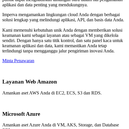
aplikasi dan data penting yang mendukungnya.
Imperva mengamankan lingkungan cloud Anda dengan berbagai
solusi lengkap yang melindungi aplikasi, API, dan basis data Anda.
Kami memenuhi kebutuhan unik Anda dengan memberikan solusi
keamanan kami sebagai layanan atau sebagai VM yang dikelola
sendiri. Dengan hanya satu titik kontrol, dan satu panel kaca untuk
keamanan aplikasi dan data, kami memastikan Anda tetap
terlindungi tanpa mengganggu jalur pengiriman inovasi Anda.
Minta Penawaran
Layanan Web Amazon
Amankan aset AWS Anda di EC2, ECS, S3 dan RDS.
Microsoft Azure
Amankan aset Azure Anda di VM, AKS, Storage, dan Database