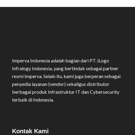
Imperva Indonesia adalah bagian dari PT. iLogo
Infralogy Indonesia, yang bertindak sebagai partner
resmi Imperva. Selain itu, kami juga berperan sebagai
penyedia layanan (vendor) sekaligus distributor
berbagai produk Infrastruktur IT dan Cybersecurity
terbaik di Indonesia.
Kontak Kami