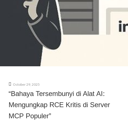
October 29, 2025
“Bahaya Tersembunyi di Alat AI:
Mengungkap RCE Kritis di Server
MCP Populer”